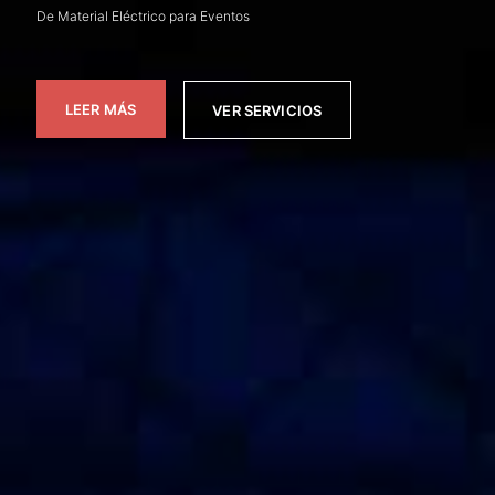
De Material Eléctrico para Eventos
LEER MÁS
VER SERVICIOS