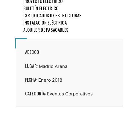
PROYECTO ELÉCTRICO
BOLETÍN ELECTRICO
CERTIFICADOS DE ESTRUCTURAS
INSTALACIÓN ELÉCTRICA
ALQUILER DE PASACABLES
ADECCO
LUGAR:
Madrid Arena
FECHA:
Enero 2018
CATEGORÍA:
Eventos Corporativos