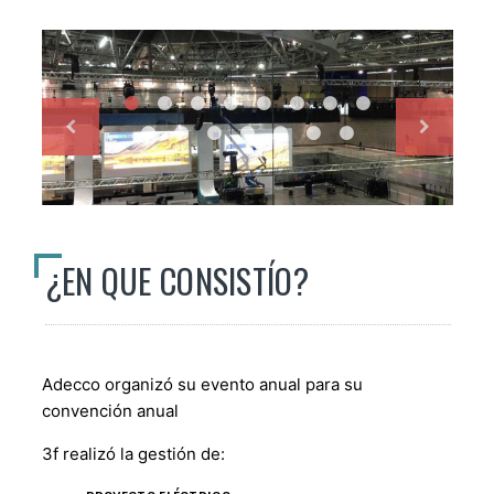
¿EN QUE CONSISTÍO?
Adecco organizó su evento anual para su
convención anual
3f realizó la gestión de: