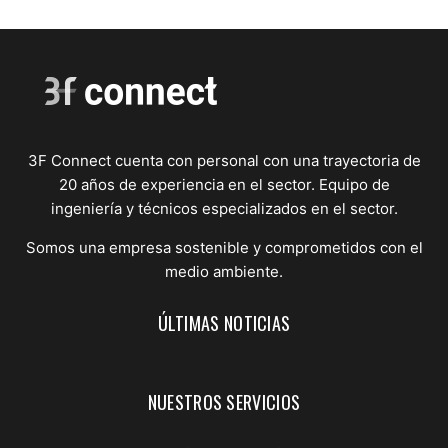
3F Connect cuenta con personal con una trayectoria de
20 años de experiencia en el sector. Equipo de
ingeniería y técnicos especializados en el sector.
Somos una empresa sostenible y comprometidos con el
medio ambiente.
ÚLTIMAS NOTICIAS
NUESTROS SERVICIOS