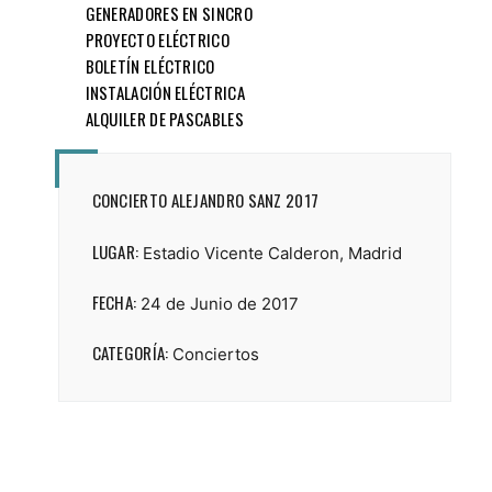
GENERADORES EN SINCRO
PROYECTO ELÉCTRICO
BOLETÍN ELÉCTRICO
INSTALACIÓN ELÉCTRICA
ALQUILER DE PASCABLES
CONCIERTO ALEJANDRO SANZ 2017
LUGAR:
Estadio Vicente Calderon, Madrid
FECHA:
24 de Junio de 2017
CATEGORÍA:
Conciertos