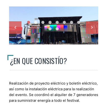
¿EN QUE CONSISTÍO?
Realización de proyecto eléctrico y boletín eléctrico,
así como la instalación eléctrica para la realización
del evento. Se coordinó el alquiler de 7 generadores
para suministrar energía a todo el festival.