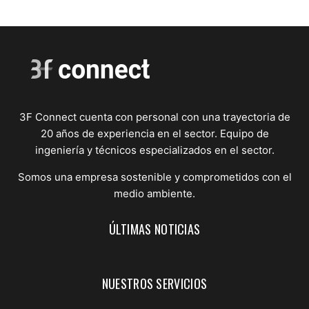
3F Connect cuenta con personal con una trayectoria de
20 años de experiencia en el sector. Equipo de
ingeniería y técnicos especializados en el sector.
Somos una empresa sostenible y comprometidos con el
medio ambiente.
ÚLTIMAS NOTICIAS
NUESTROS SERVICIOS