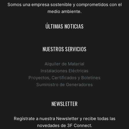
Somos una empresa sostenible y comprometidos con el
medio ambiente.
ÚLTIMAS NOTICIAS
NUESTROS SERVICIOS
Alquiler de Material
Instalaciones Eléctricas
Proyectos, Certificados y Boletínes
Suministro de Generadores
NEWSLETTER
Regístrate a nuestra Newsletter y recibe todas las
novedades de 3F Connect.