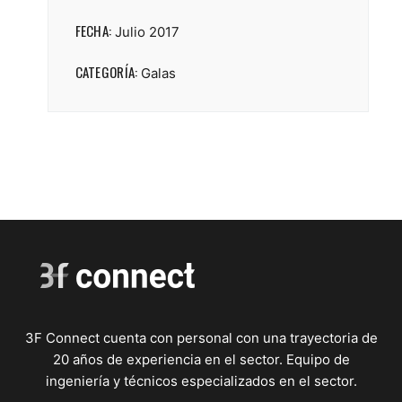
FECHA:
Julio 2017
CATEGORÍA:
Galas
3F Connect cuenta con personal con una trayectoria de
20 años de experiencia en el sector. Equipo de
ingeniería y técnicos especializados en el sector.