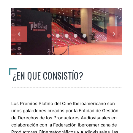
¿EN QUE CONSISTÍO?
Los Premios Platino del Cine Iberoamericano son
unos galardones creados por la Entidad de Gestión
de Derechos de los Productores Audiovisuales en
colaboración con la Federación Iberoamericana de
Productores Cinematográficos y Audiovisuales, las