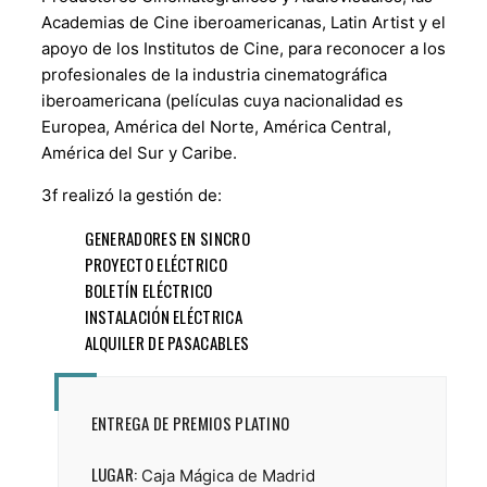
Academias de Cine iberoamericanas, Latin Artist y el
apoyo de los Institutos de Cine, para reconocer a los
profesionales de la industria cinematográfica
iberoamericana (películas cuya nacionalidad es
Europea, América del Norte, América Central,
América del Sur y Caribe.
3f realizó la gestión de:
GENERADORES EN SINCRO
PROYECTO ELÉCTRICO
BOLETÍN ELÉCTRICO
INSTALACIÓN ELÉCTRICA
ALQUILER DE PASACABLES
ENTREGA DE PREMIOS PLATINO
LUGAR:
Caja Mágica de Madrid