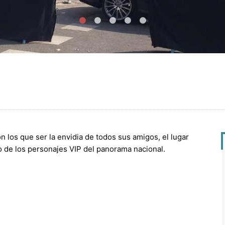
on los que ser la envidia de todos sus amigos, el lugar
o de los personajes VIP del panorama nacional.