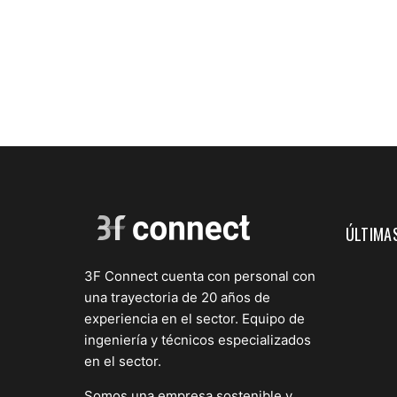
ÚLTIMAS
3F Connect cuenta con personal con
una trayectoria de 20 años de
experiencia en el sector. Equipo de
ingeniería y técnicos especializados
en el sector.
Somos una empresa sostenible y