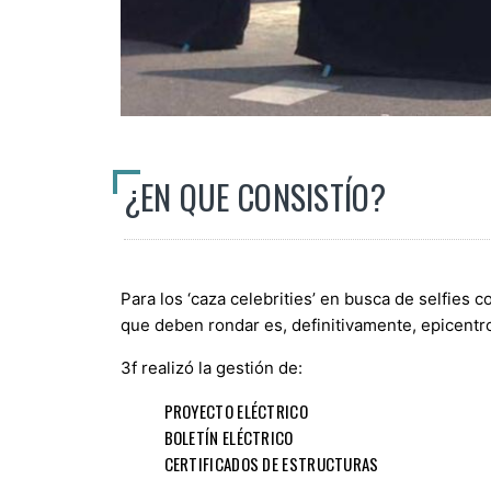
¿EN QUE CONSISTÍO?
Para los ‘caza celebrities’ en busca de selfies c
que deben rondar es, definitivamente, epicentr
3f realizó la gestión de:
PROYECTO ELÉCTRICO
BOLETÍN ELÉCTRICO
CERTIFICADOS DE ESTRUCTURAS