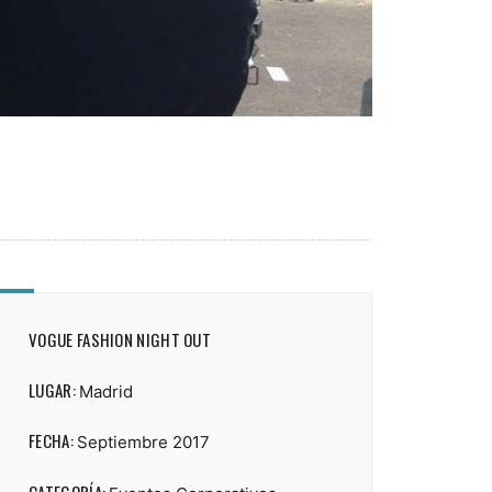
VOGUE FASHION NIGHT OUT
LUGAR:
Madrid
FECHA:
Septiembre 2017
CATEGORÍA: