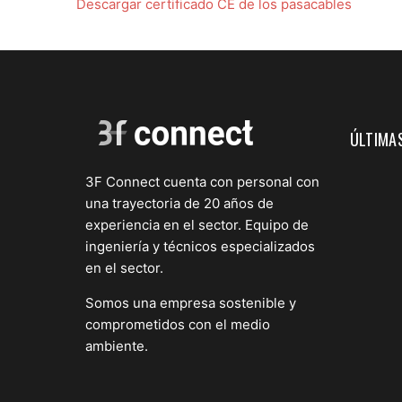
Descargar certificado CE de los pasacables
ÚLTIMAS
3F Connect cuenta con personal con
una trayectoria de 20 años de
experiencia en el sector. Equipo de
ingeniería y técnicos especializados
en el sector.
Somos una empresa sostenible y
comprometidos con el medio
ambiente.