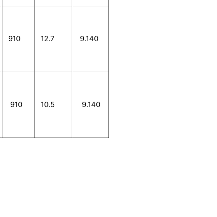
910
12.7
9.140
910
10.5
9.140