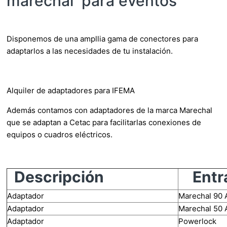
marechal para eventos
Disponemos de una ampllia gama de conectores para
adaptarlos a las necesidades de tu instalación.
Alquiler de adaptadores para IFEMA
Además contamos con adaptadores de la marca Marechal
que se adaptan a Cetac para facilitarlas conexiones de
equipos o cuadros eléctricos.
Descripción
Entr
Adaptador
Marechal 90 
Adaptador
Marechal 50 
Adaptador
Powerlock