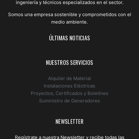
ingeniería y técnicos especializados en el sector.
Somos una empresa sostenible y comprometidos con el
medio ambiente.
ÚLTIMAS NOTICIAS
NUESTROS SERVICIOS
Alquiler de Material
Instalaciones Eléctricas
Proyectos, Certificados y Boletínes
Suministro de Generadores
NEWSLETTER
Regístrate a nuestra Newsletter y recibe todas las